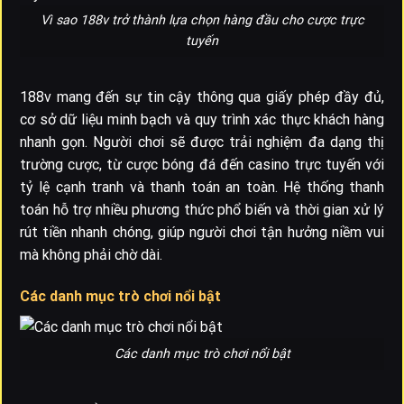
Vì sao 188v trở thành lựa chọn hàng đầu cho cược trực
tuyến
188v mang đến sự tin cậy thông qua giấy phép đầy đủ,
cơ sở dữ liệu minh bạch và quy trình xác thực khách hàng
nhanh gọn. Người chơi sẽ được trải nghiệm đa dạng thị
trường cược, từ cược bóng đá đến casino trực tuyến với
tỷ lệ cạnh tranh và thanh toán an toàn. Hệ thống thanh
toán hỗ trợ nhiều phương thức phổ biến và thời gian xử lý
rút tiền nhanh chóng, giúp người chơi tận hưởng niềm vui
mà không phải chờ dài.
Các danh mục trò chơi nổi bật
Các danh mục trò chơi nổi bật