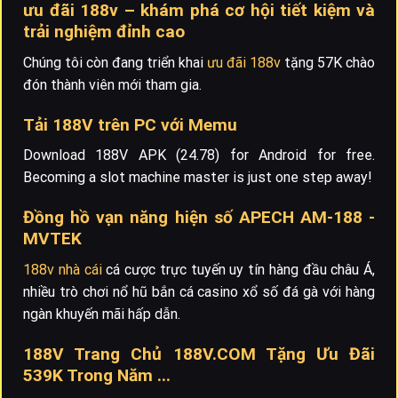
ưu đãi 188v – khám phá cơ hội tiết kiệm và
trải nghiệm đỉnh cao
Chúng tôi còn đang triển khai
ưu đãi 188v
tặng 57K chào
đón thành viên mới tham gia.
Tải 188V trên PC với Memu
Download 188V APK (24.78) for Android for free.
Becoming a slot machine master is just one step away!
Đồng hồ vạn năng hiện số APECH AM-188 -
MVTEK
188v nhà cái
cá cược trực tuyến uy tín hàng đầu châu Á,
nhiều trò chơi nổ hũ bắn cá casino xổ số đá gà với hàng
ngàn khuyến mãi hấp dẫn.
188V Trang Chủ 188V.COM Tặng Ưu Đãi
539K Trong Năm ...