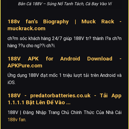
Bắn Cá 188V – Súng Nổ Tanh Tách, Cá Bay Vào Ví
188v fan’s Biography | Muck Rack -
muckrack.com
ch?m sóc khách hàng 24/7 giúp 188V tr? thành l?a ch?n
hàng ??u cho ng??i ch?i.
188V APK for Android Download -
APKPure.com
Ứng dụng 188V đạt mốc 1 triệu lượt tải trên Android và
iOS.
188V - predatorbatteries.co.uk - Tải App
1.1.1.1 Bật Lên Để Vào ...
188V | Đăng Nhập Trang Chủ Chính Thức Của Nhà Cái
188v fan
.