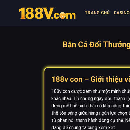
Skip
to
TRANG CHỦ
CASINO
content
Bắn Cá Đổi Thưởng 
188v con – Giới thiệu v
188v con được xem như một minh chứng
khác nhau. Từ những ngày đầu thành lậ
dựng một hệ sinh thái có khả năng thíc
thể tỏa sáng giữa hàng ngàn lựa chọn 
từ phản hồi thành hành động cụ thể. N
đáng để chúng ta cùng xem xét.