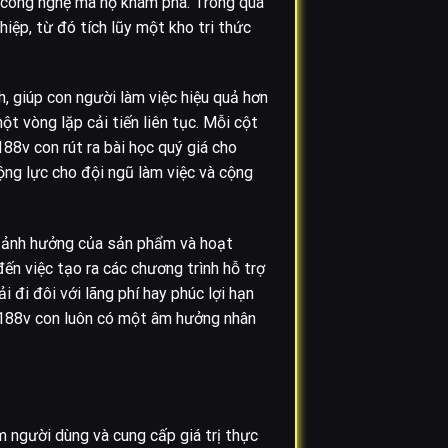
từ công nghệ mà họ khám phá. Trong quá
iệp, từ đó tích lũy một kho tri thức
, giúp con người làm việc hiệu quả hơn
t vòng lặp cải tiến liên tục. Mỗi cột
8v con rút ra bài học quý giá cho
ộng lực cho đội ngũ làm việc và cộng
c ảnh hưởng của sản phẩm và hoạt
ến việc tạo ra các chương trình hỗ trợ
đi đôi với lãng phí hay phúc lợi hạn
ủa 188v con luôn có một âm hưởng nhân
 người dùng và cung cấp giá trị thực