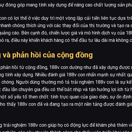
h sự đóng góp mang tính xây dựng để nâng cao chất lượng sản ph
con có lợi thế ở việc duy trì một vòng lặp cải tiến liên tục dựa t
nhanh chóng thích ứng với các thay đổi của thị trường và tạo ra 
 quảng cáo. Bên cạnh đó, chiến lược giá và mô hình dịch vụ của 1
 bỏ ra, điều này khiến khách hàng có thể đầu tư lâu dài mà không 
 và phản hồi của cộng đồng
à phản hồi từ cộng đồng, 188v con dường như đã xây dựng được m
ng tính xây dựng. Nhiều đánh giá 188v con nhấn mạnh sự nhất q
 chóng. Người dùng thường mô tả trải nghiệm 188v con là sự kết
đầu lẫn chuyên gia đều có thể bắt nhịp và tận hưởng lợi ích từ h
ột số yếu tố then chốt: tính trực quan của giao diện, sự ổn định
cho thấy 188v con đã và đang tạo ra một nền tảng được đánh giá
ng trải nghiệm 188v con giúp họ có động lực để khám phá thêm về