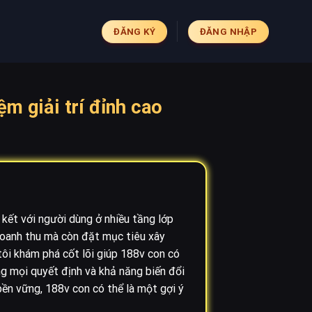
ĐĂNG KÝ
ĐĂNG NHẬP
m giải trí đỉnh cao
ết với người dùng ở nhiều tầng lớp
doanh thu mà còn đặt mục tiêu xây
tôi khám phá cốt lõi giúp 188v con có
ng mọi quyết định và khả năng biến đổi
ền vững, 188v con có thể là một gợi ý