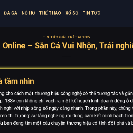
ĐÁ GÀ
NỔ HŨ
THỂ THAO
XỔ SỐ
TIN TỨC
TIN TỨC GIẢI TRÍ TẠI 188V
Online – Săn Cá Vui Nhộn, Trải nghiệ
à tầm nhìn
 cho cách một thương hiệu công nghệ có thể tương tác và gắn k
p, 188v con không chỉ vạch ra một kế hoạch kinh doanh dừng ở 
h nghi với nhịp sống số ngày càng nhanh. Trong phần này, chúng 
trên thị trường: sự lắng nghe người dùng, cam kết minh bạch tro
ếu bạn đang tìm một câu chuyện thương hiệu có tính đột phá và b