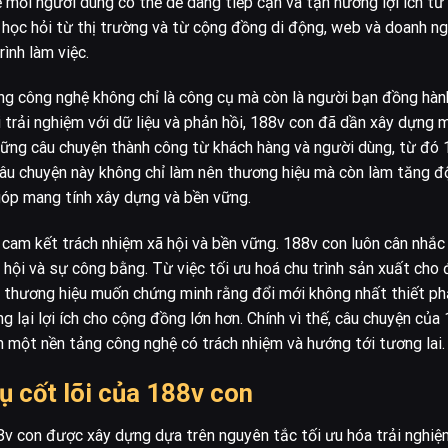
để mỗi người dùng có thể dễ dàng tiếp cận và tận hưởng lợi ích 
 học hỏi từ thị trường và từ cộng đồng di động, web và doanh ngh
ình làm việc.
ng công nghệ không chỉ là công cụ mà còn là người bạn đồng hành
 trải nghiệm với dữ liệu và phản hồi, 188v con đã dần xây dựng mộ
ng câu chuyện thành công từ khách hàng và người dùng, từ đó 18
 Câu chuyện này không chỉ làm nên thương hiệu mà còn làm tăng đ
góp mang tính xây dựng và bền vững.
 cam kết trách nhiệm xã hội và bền vững. 188v con luôn cân nhắ
 hội và sự công bằng. Từ việc tối ưu hoá chu trình sản xuất cho đ
thương hiệu muốn chứng minh rằng đổi mới không nhất thiết phải 
g lại lợi ích cho cộng đồng lớn hơn. Chính vì thế, câu chuyện c
h một nền tảng công nghệ có trách nhiệm và hướng tới tương lai.
ụ cốt lõi của 188v con
 con được xây dựng dựa trên nguyên tắc tối ưu hóa trải nghiệm