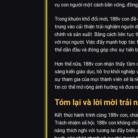
vụ con người một cách bền vững, đồng 
Trong khuôn khổ đổi mới, 188v con đề c
trung vào cải thiện trải nghiệm người d
chính và sản xuất. Bằng cách liên tục 
với mọi người. Việc đẩy mạnh hợp tác 
thế dẫn đầu và đóng góp cho sự tiến b
Hơn thế nữa, 188v con nhận thấy tầm qu
sáng kiến giáo dục, hỗ trợ khởi nghiệp
sự tham gia của mọi thành viên sẽ là 
tin có thể mở rộng ảnh hưởng và đưa ra
Tóm lại và lời mời trải
Kết thúc hành trình cùng 188v con, ch
Trách nhiệm xã hội. 188v con không ch
năng thích nghi với tương lai đầy biế