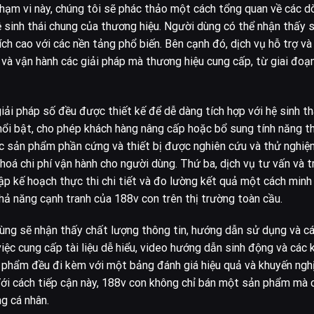
hạm vi này, chúng tôi sẽ phác thảo một cách tổng quan về các 
sinh thái chung của thương hiệu. Người dùng có thể nhận thấy s
ích cao với các nền tảng phổ biến. Bên cạnh đó, dịch vụ hỗ trợ v
 và vận hành các giải pháp mà thương hiệu cung cấp, từ giai đoạn 
ải pháp số đều được thiết kế để dễ dàng tích hợp với hệ sinh th
 nổi bật, cho phép khách hàng nâng cấp hoặc bổ sung tính năng 
c sản phẩm phần cứng và thiết bị được nghiên cứu và thử nghiệ
hoá chi phí vận hành cho người dùng. Thứ ba, dịch vụ tư vấn và t
lập kế hoạch thực thi chi tiết và đo lường kết quả một cách minh
ả năng cạnh tranh của 188v con trên thị trường toàn cầu.
dùng sẽ nhận thấy chất lượng thông tin, hướng dẫn sử dụng và c
iệc cung cấp tài liệu dễ hiểu, video hướng dẫn sinh động và các
 phẩm đều đi kèm với một bảng đánh giá hiệu quả và khuyến nghị
n. Với cách tiếp cận này, 188v con không chỉ bán một sản phẩm m
g cá nhân.