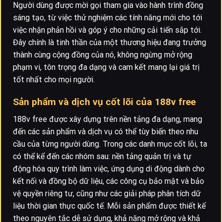
Người dùng được mời gọi tham gia vào hành trình đồng
sáng tạo, từ việc thử nghiệm các tính năng mới cho tới
việc nhận phản hồi và góp ý cho những cải tiến sắp tới.
Đây chính là tinh thần của một thương hiệu đang trưởng
thành cùng cộng đồng của nó, không ngừng mở rộng
phạm vi, tôn trọng đa dạng và cam kết mang lại giá trị
tốt nhất cho mọi người.
Sản phẩm và dịch vụ cốt lõi của 188v free
188v free được xây dựng trên nền tảng đa dạng, mang
đến các sản phẩm và dịch vụ có thể tùy biến theo nhu
cầu của từng người dùng. Trong các danh mục cốt lõi, ta
có thể kể đến các nhóm sau: nền tảng quản trị và tự
động hóa quy trình làm việc, ứng dụng di động dành cho
kết nối và đồng bộ dữ liệu, các công cụ bảo mật và bảo
vệ quyền riêng tư, cũng như các giải pháp phân tích dữ
liệu thời gian thực quốc tế. Mỗi sản phẩm được thiết kế
theo nguyên tắc dễ sử dụng, khả năng mở rộng và khả