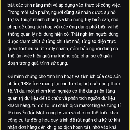
bắt các tính năng mới và áp dụng vào thực tế công việc.
Trong mỗi sản phẩm, người dùng sẽ nhận được sự hỗ
trợ kỹ thuật nhanh chóng và khả năng tùy biến cao, cho
phép dễ dàng tích hợp với các ứng dụng phổ biến và hệ
thống quản lý nội dung hiện có. Trải nghiệm người dùng
được chăm chút ở từng chi tiết nhỏ, từ giao diện trực
quan tới hiệu suất xử lý nhanh, đảm bảo người dùng có
thể làm việc hiệu quả mà không gặp phải sự cố gián
đoạn trong quá trình sử dụng.
Để minh chứng cho tính linh hoạt và tiện ích của các sản
phẩm, 188v free mang lại các trường hợp sử dụng thực
tế. Ví dụ, một nhóm khởi nghiệp có thể dùng nền tảng
quản trị dữ liệu để tổ chức và phân tích nguồn dữ liệu
khách hàng, từ đó tối ưu chiến dịch marketing và tăng tỉ
lệ chuyển đổi. Một công ty vừa và nhỏ có thể triển khai
công cụ tự động hóa quy trình để rút ngắn chu kỳ từ khi
nhận đơn hàng đến khi giao dịch hoàn tất, nhờ vào khả