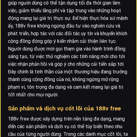
giúp người dùng có thể tận dụng tối đa thời gian làm
việc, giảm thiểu lãng phí và tập trung vào những hoạt
động mang lại giá trị thực sự. Để hiện thực hóa sứ mệnh
ấy, 188v free không ngừng đầu tư vào nghiên cứu và
phát triển, hợp tác với các đối tác uy tín và khuyến khích
cộng đồng đóng góp ý kiến nhằm cải thiện liên tục.
Người dùng được mời gọi tham gia vào hành trình đồng
sáng tạo, từ việc thử nghiệm các tính năng mới cho tới
việc nhận phản hồi và góp ý cho những cải tiến sắp tới.
Đây chính là tinh thần của một thương hiệu đang trưởng
thành cùng cộng đồng của nó, không ngừng mở rộng
phạm vi, tôn trọng đa dạng và cam kết mang lại giá trị
tốt nhất cho mọi người.
Sản phẩm và dịch vụ cốt lõi của 188v free
188v free được xây dựng trên nền tảng đa dạng, mang
đến các sản phẩm và dịch vụ có thể tùy biến theo nhu
cầu của từng người dùng. Trong các danh mục cốt lõi, ta