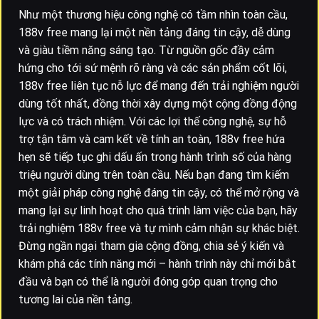
Như một thương hiệu công nghệ có tầm nhìn toàn cầu,
188v free mang lại một nền tảng đáng tin cậy, dễ dùng
và giàu tiềm năng sáng tạo. Từ nguồn gốc đầy cảm
hứng cho tới sứ mệnh rõ ràng và các sản phẩm cốt lõi,
188v free liên tục nỗ lực để mang đến trải nghiệm người
dùng tốt nhất, đồng thời xây dựng một cộng đồng động
lực và có trách nhiệm. Với các lợi thế công nghệ, sự hỗ
trợ tận tâm và cam kết về tính an toàn, 188v free hứa
hẹn sẽ tiếp tục ghi dấu ấn trong hành trình số của hàng
triệu người dùng trên toàn cầu. Nếu bạn đang tìm kiếm
một giải pháp công nghệ đáng tin cậy, có thể mở rộng và
mang lại sự linh hoạt cho quá trình làm việc của bạn, hãy
trải nghiệm 188v free và tự mình cảm nhận sự khác biệt.
Đừng ngần ngại tham gia cộng đồng, chia sẻ ý kiến và
khám phá các tính năng mới – hành trình này chỉ mới bắt
đầu và bạn có thể là người đóng góp quan trọng cho
tương lai của nền tảng.