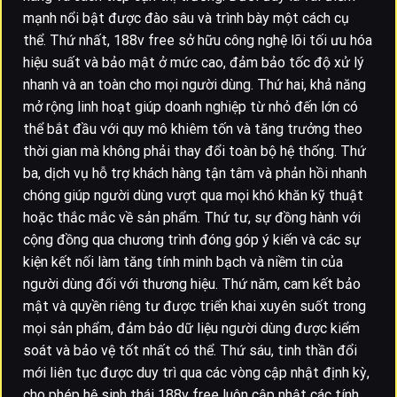
mạnh nổi bật được đào sâu và trình bày một cách cụ
thể. Thứ nhất, 188v free sở hữu công nghệ lõi tối ưu hóa
hiệu suất và bảo mật ở mức cao, đảm bảo tốc độ xử lý
nhanh và an toàn cho mọi người dùng. Thứ hai, khả năng
mở rộng linh hoạt giúp doanh nghiệp từ nhỏ đến lớn có
thể bắt đầu với quy mô khiêm tốn và tăng trưởng theo
thời gian mà không phải thay đổi toàn bộ hệ thống. Thứ
ba, dịch vụ hỗ trợ khách hàng tận tâm và phản hồi nhanh
chóng giúp người dùng vượt qua mọi khó khăn kỹ thuật
hoặc thắc mắc về sản phẩm. Thứ tư, sự đồng hành với
cộng đồng qua chương trình đóng góp ý kiến và các sự
kiện kết nối làm tăng tính minh bạch và niềm tin của
người dùng đối với thương hiệu. Thứ năm, cam kết bảo
mật và quyền riêng tư được triển khai xuyên suốt trong
mọi sản phẩm, đảm bảo dữ liệu người dùng được kiểm
soát và bảo vệ tốt nhất có thể. Thứ sáu, tinh thần đổi
mới liên tục được duy trì qua các vòng cập nhật định kỳ,
cho phép hệ sinh thái 188v free luôn cập nhật các tính