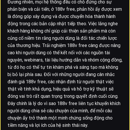
Đương nhiên, mọi hệ thống đều có chỗ đứng cho sự
phản biện và cải tiến; ở 188v free, phản hồi ấy được xem
là đóng góp xây dựng và được chuyển hóa thành hành
động trong các bản cập nhật tiếp theo. Việc lắng nghe
khách hàng không chỉ giúp cải thiện sản phẩm mà còn
củng cố niềm tin rằng người dùng là đối tác chiến lược
của thương hiệu. Trải nghiệm 188v free càng được nâng
cao khi người dùng có thể kết nối với các nguồn tài
nguyên, webinars, tài liệu hướng dẫn và nhóm cộng đồng,
từ đó họ có thể tự tin khám phá và sáng tạo mà không
bị bỏ lại phía sau. Đối với những người đang cân nhắc
đánh giá 188v free, các nhận định từ người thật việc
thật về tính khả dụng, hiệu quả và hỗ trợ kỹ thuật sẽ
đóng vai trò rất quan trọng trong quyết định cuối cùng.
Đây chính là lý do vì sao 188v free liên tục khuyến khích
người dùng chia sẻ câu chuyện của mình, để mỗi câu
chuyện ấy trở thành một minh chứng sống động cho
tiềm năng và lợi ích của hệ sinh thái này.