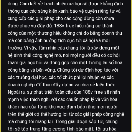
dùng. Cam kết về trách nhiệm xã hội sẽ được khẳng định
thông qua các sáng kiến xanh, bảo vệ quyền riêng tư và
cung cấp các giải pháp cho các cộng đồng còn chưa
được phục vụ đầy đủ. 188v free hiểu rằng sự thành
công của một thương hiệu không chỉ đo bằng doanh thu
mà còn bằng ảnh hưởng tích cực tới xã hội và môi
trường. Vì vậy, tầm nhìn của chúng tôi là xây dựng một
hệ sinh thái công nghệ mở, nơi mọi người đều có cơ hội
tham gia, học hỏi và đóng góp cho một tương lai số hóa
công bằng và bền vững. Chúng tôi dự định hợp tác với
các trường đại học, các tổ chức phi lợi nhuận và các
doanh nghiệp để thúc đẩy dự án và chia sẻ kiến thức.
Ngoài ra, sự phát triển toàn cầu của 188v free sẽ nhấn
mạnh việc thích nghi với các chuẩn pháp lý và văn hóa
khác nhau của từng khu vực, đảm bảo rằng mọi người
trên thế giới có thể hưởng lợi từ các giải pháp công nghệ
mà chúng tôi mang lại. Trong giai đoạn sắp tới, chúng
tôi sẽ tập trung tăng cường tính bảo mật, tối ưu hóa