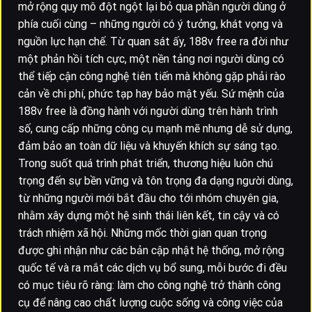
mở rộng quy mô đột ngột lại bỏ qua phần người dùng ở
phía cuối cùng – những người có ý tưởng, khát vọng và
nguồn lực hạn chế. Từ quan sát ấy, 188v free ra đời như
một phản hồi tích cực, một nền tảng nơi người dùng có
thể tiếp cận công nghệ tiên tiến mà không gặp phải rào
cản về chi phí, phức tạp hay bảo mật yếu. Sứ mệnh của
188v free là đồng hành với người dùng trên hành trình
số, cung cấp những công cụ mạnh mẽ nhưng dễ sử dụng,
đảm bảo an toàn dữ liệu và khuyến khích sự sáng tạo.
Trong suốt quá trình phát triển, thương hiệu luôn chú
trọng đến sự bền vững và tôn trọng đa dạng người dùng,
từ những người mới bắt đầu cho tới nhóm chuyên gia,
nhằm xây dựng một hệ sinh thái liên kết, tin cậy và có
trách nhiệm xã hội. Những mốc thời gian quan trọng
được ghi nhận như các bản cập nhật hệ thống, mở rộng
quốc tế và ra mắt các dịch vụ bổ sung, mỗi bước đi đều
có mục tiêu rõ ràng: làm cho công nghệ trở thành công
cụ để nâng cao chất lượng cuộc sống và công việc của