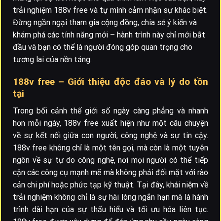
trải nghiệm 188v free và tự mình cảm nhận sự khác biệt.
Đừng ngần ngại tham gia cộng đồng, chia sẻ ý kiến và
khám phá các tính năng mới – hành trình này chỉ mới bắt
đầu và bạn có thể là người đóng góp quan trọng cho
tương lai của nền tảng.
188v free – Giới thiệu độc đáo và lý do tồn
tại
Trong bối cảnh thế giới số ngày càng phẳng và nhanh
hơn mỗi ngày, 188v free xuất hiện như một câu chuyện
về sự kết nối giữa con người, công nghệ và sự tin cậy.
188v free không chỉ là một tên gọi, mà còn là một tuyên
ngôn về sự tự do công nghệ, nơi mọi người có thể tiếp
cận các công cụ mạnh mẽ mà không phải đối mặt với rào
cản chi phí hoặc phức tạp kỹ thuật. Tại đây, khái niệm về
trải nghiệm không chỉ là sự hài lòng ngắn hạn mà là hành
trình dài hạn của sự thấu hiểu và tối ưu hóa liên tục.