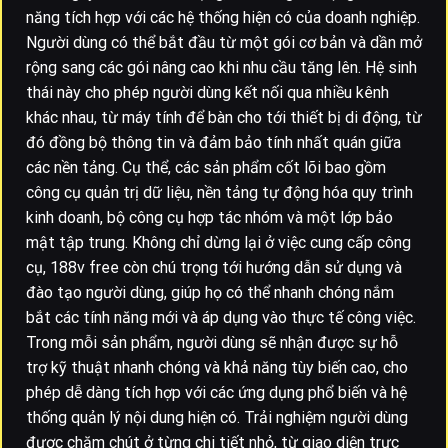
năng tích hợp với các hệ thống hiện có của doanh nghiệp.
Người dùng có thể bắt đầu từ một gói cơ bản và dần mở
rộng sang các gói nâng cao khi nhu cầu tăng lên. Hệ sinh
thái này cho phép người dùng kết nối qua nhiều kênh
khác nhau, từ máy tính để bàn cho tới thiết bị di động, từ
đó đồng bộ thông tin và đảm bảo tính nhất quán giữa
các nền tảng. Cụ thể, các sản phẩm cốt lõi bao gồm
công cụ quản trị dữ liệu, nền tảng tự động hóa quy trình
kinh doanh, bộ công cụ hợp tác nhóm và một lớp bảo
mật tập trung. Không chỉ dừng lại ở việc cung cấp công
cụ, 188v free còn chú trọng tới hướng dẫn sử dụng và
đào tạo người dùng, giúp họ có thể nhanh chóng nắm
bắt các tính năng mới và áp dụng vào thực tế công việc.
Trong mỗi sản phẩm, người dùng sẽ nhận được sự hỗ
trợ kỹ thuật nhanh chóng và khả năng tùy biến cao, cho
phép dễ dàng tích hợp với các ứng dụng phổ biến và hệ
thống quản lý nội dung hiện có. Trải nghiệm người dùng
được chăm chút ở từng chi tiết nhỏ, từ giao diện trực