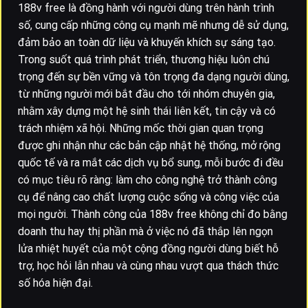
188v free là đồng hành với người dùng trên hành trình
số, cung cấp những công cụ mạnh mẽ nhưng dễ sử dụng,
đảm bảo an toàn dữ liệu và khuyến khích sự sáng tạo.
Trong suốt quá trình phát triển, thương hiệu luôn chú
trọng đến sự bền vững và tôn trọng đa dạng người dùng,
từ những người mới bắt đầu cho tới nhóm chuyên gia,
nhằm xây dựng một hệ sinh thái liên kết, tin cậy và có
trách nhiệm xã hội. Những mốc thời gian quan trọng
được ghi nhận như các bản cập nhật hệ thống, mở rộng
quốc tế và ra mắt các dịch vụ bổ sung, mỗi bước đi đều
có mục tiêu rõ ràng: làm cho công nghệ trở thành công
cụ để nâng cao chất lượng cuộc sống và công việc của
mọi người. Thành công của 188v free không chỉ đo bằng
doanh thu hay thị phần mà ở việc nó đã thắp lên ngọn
lửa nhiệt huyết của một cộng đồng người dùng biết hỗ
trợ, học hỏi lẫn nhau và cùng nhau vượt qua thách thức
số hóa hiện đại.