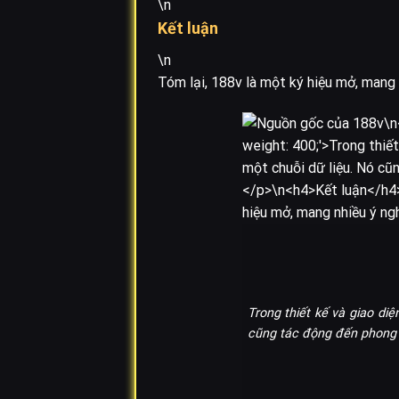
\n
Kết luận
\n
Tóm lại, 188v là một ký hiệu mở, mang 
Trong thiết kế và giao di
cũng tác động đến phong 