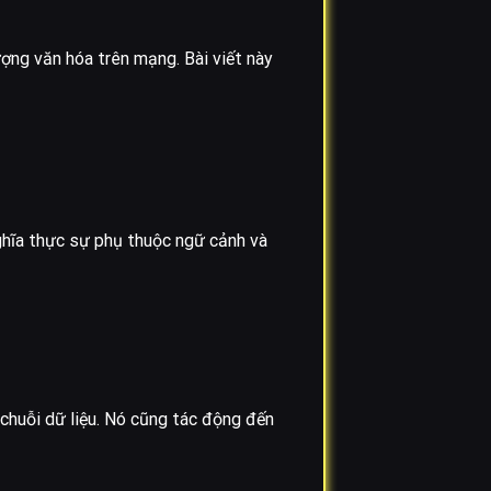
ợng văn hóa trên mạng. Bài viết này
ghĩa thực sự phụ thuộc ngữ cảnh và
 chuỗi dữ liệu. Nó cũng tác động đến