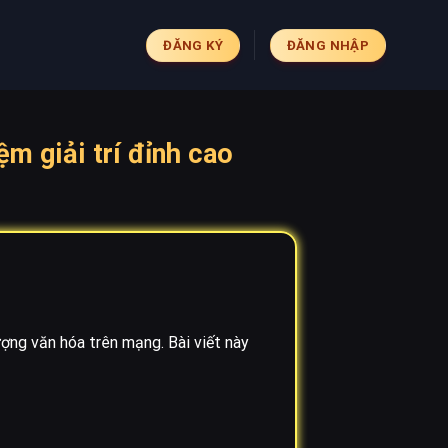
ĐĂNG KÝ
ĐĂNG NHẬP
m giải trí đỉnh cao
ợng văn hóa trên mạng. Bài viết này