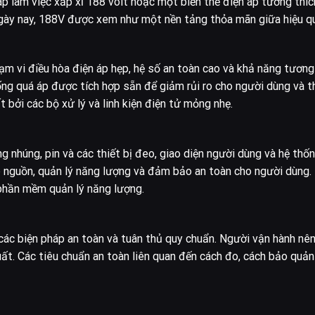
p làm việc xấp xỉ 188 volt hoặc một biến thể điện áp tương thíc
ngày nay, 188V được xem như một nền tảng thỏa mãn giữa hiệu q
 vi điều hòa điện áp hẹp, hệ số an toàn cao và khả năng tương t
g quá áp được tích hợp sẵn để giảm rủi ro cho người dùng và th
t bởi các bộ xử lý và linh kiện điện tử mỏng nhẹ.
 nhúng, pin và các thiết bị đeo, giao diện người dùng và hệ thố
p nguồn, quản lý năng lượng và đảm bảo an toàn cho người dùng.
 phần mềm quản lý năng lượng.
 các biện pháp an toàn và tuân thủ quy chuẩn. Người vận hành nên 
t. Các tiêu chuẩn an toàn liên quan đến cách đo, cách bảo quản 