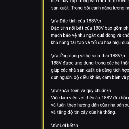
niệm này tập trung vào một mức điện á
sản xuất. Trong bối cảnh năng lượng 
\n
\n
Đặc tính của 188V
\n
Đặc tính nổi bật của 188V bao gồm phạm
mạch bảo vệ như ngắt quá dòng và chốn
khả năng tái tạo và tối ưu hóa hiệu suấ
\n\n
Ứng dụng và hệ sinh thái 188V
\n
188V được ứng dụng trong các hệ thống
giúp các nhà sản xuất dễ dàng tích hợ
đun nguồn, bộ điều khiển, cảm biến và
\n\n
\n
An toàn và quy chuẩn
\n
Việc làm việc với điện áp 188V đòi hỏi
và tuân theo hướng dẫn của nhà sản xuấ
và tăng độ tin cậy của hệ thống.
\n\n
Lời kết
\n