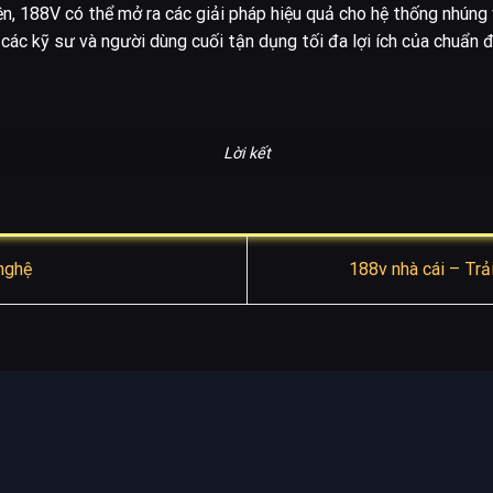
ện, 188V có thể mở ra các giải pháp hiệu quả cho hệ thống nhúng 
các kỹ sư và người dùng cuối tận dụng tối đa lợi ích của chuẩn đ
Lời kết
nghệ
188v nhà cái – Trả