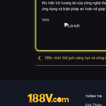
Khi tiến tới tương lai của công nghệ đi
ứng dụng và biện pháp an toàn sẽ giúp 
\n\n
188v: một thế giới sáng tạo và công 
THÔNG TIN
Giới Thiệu