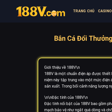
Skip
to
TRANG CHỦ
CASINO
content
Bắn Cá Đổi Thưởng 
Giới thiệu về 188V
\n
188V là một chuẩn điện áp được thiết k
niệm này tập trung vào một mức điện á
sản xuất. Trong bối cảnh năng lượng 
\n
\n
Đặc tính của 188V
\n
Đặc tính nổi bật của 188V bao gồm phạm
mạch bảo vệ như ngắt quá dòng và chốn