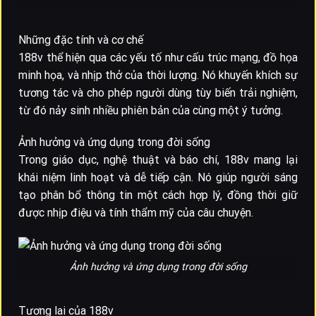
Những đặc tính và cơ chế
188v thể hiện qua các yếu tố như cấu trúc mạng, đồ họa
minh họa, và nhịp thở của thời lượng. Nó khuyến khích sự
tương tác và cho phép người dùng tùy biến trải nghiệm,
từ đó nảy sinh nhiều phiên bản của cùng một ý tưởng.
Ảnh hưởng và ứng dụng trong đời sống
Trong giáo dục, nghệ thuật và báo chí, 188v mang lại
khái niệm linh hoạt và dễ tiếp cận. Nó giúp người sáng
tạo phân bổ thông tin một cách hợp lý, đồng thời giữ
được nhịp điệu và tính thẩm mỹ của câu chuyện.
Ảnh hưởng và ứng dụng trong đời sống
Tương lai của 188v