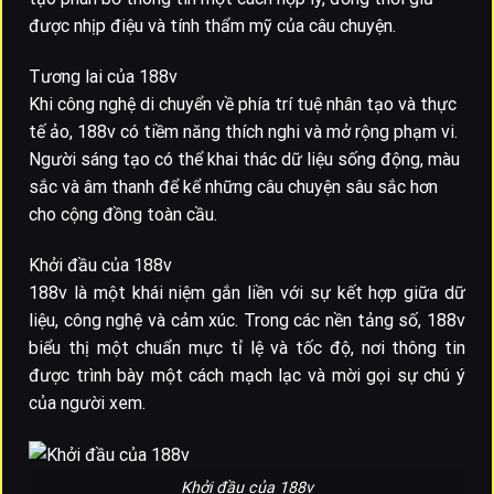
được nhịp điệu và tính thẩm mỹ của câu chuyện.
Tương lai của 188v
Khi công nghệ di chuyển về phía trí tuệ nhân tạo và thực
tế ảo, 188v có tiềm năng thích nghi và mở rộng phạm vi.
Người sáng tạo có thể khai thác dữ liệu sống động, màu
sắc và âm thanh để kể những câu chuyện sâu sắc hơn
cho cộng đồng toàn cầu.
Khởi đầu của 188v
188v là một khái niệm gắn liền với sự kết hợp giữa dữ
liệu, công nghệ và cảm xúc. Trong các nền tảng số, 188v
biểu thị một chuẩn mực tỉ lệ và tốc độ, nơi thông tin
được trình bày một cách mạch lạc và mời gọi sự chú ý
của người xem.
Khởi đầu của 188v